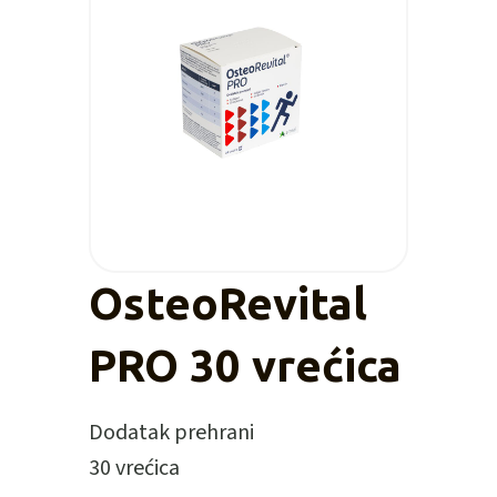
OsteoRevital
PRO 30 vrećica
Dodatak prehrani
30 vrećica