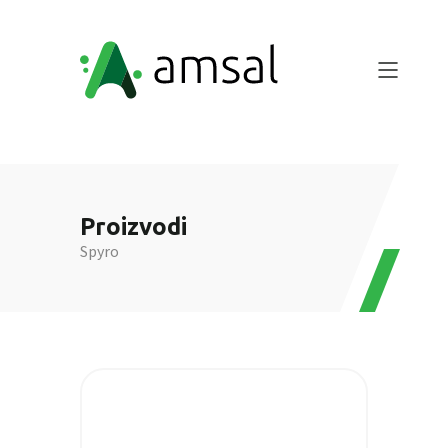
Proizvodi
Spyro